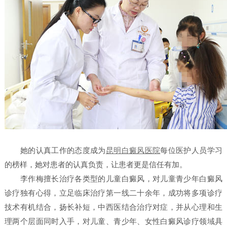
她的认真工作的态度成为
昆明白癜风医院
每位医护人员学习
的榜样，她对患者的认真负责，让患者更是信任有加。
李作梅擅长治疗各类型的儿童白癜风，对儿童青少年白癜风
诊疗独有心得，立足临床治疗第一线二十余年，成功将多项诊疗
技术有机结合，扬长补短，中西医结合治疗对症，并从心理和生
理两个层面同时入手，对儿童、青少年、女性白癜风诊疗领域具