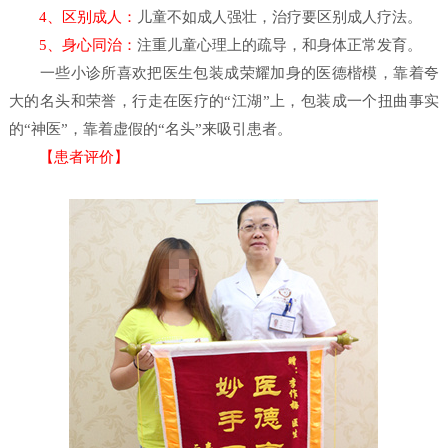
4、区别成人：
儿童不如成人强壮，治疗要区别成人疗法。
5、身心同治：
注重儿童心理上的疏导，和身体正常发育。
一些小诊所喜欢把医生包装成荣耀加身的医德楷模，靠着夸
大的名头和荣誉，行走在医疗的“江湖”上，包装成一个扭曲事实
的“神医”，靠着虚假的“名头”来吸引患者。
【患者评价】