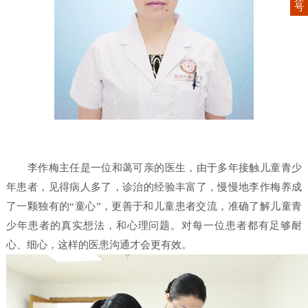
号
李作梅主任是一位和蔼可亲的医生，由于多年接触儿童青少
年患者，见得病人多了，诊治的经验丰富了，慢慢地李作梅养成
了一颗独有的“童心”，更善于和儿童患者交流，准确了解儿童青
少年患者的真实想法，和心理问题。对每一位患者都有足够耐
心、细心，这样的医患沟通才会更有效。