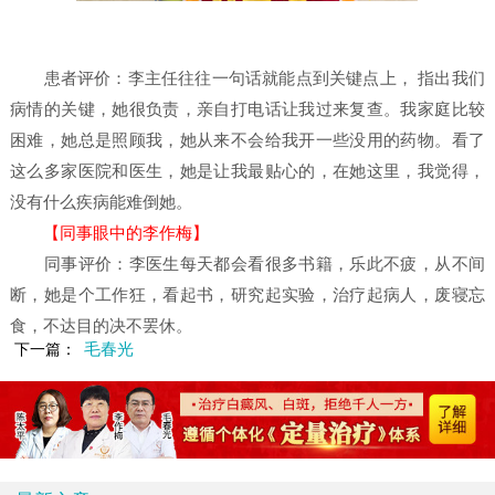
患者评价：李主任往往一句话就能点到关键点上， 指出我们
病情的关键，她很负责，亲自打电话让我过来复查。我家庭比较
困难，她总是照顾我，她从来不会给我开一些没用的药物。看了
这么多家医院和医生，她是让我最贴心的，在她这里，我觉得，
没有什么疾病能难倒她。
【同事眼中的李作梅】
同事评价：李医生每天都会看很多书籍，乐此不疲，从不间
断，她是个工作狂，看起书，研究起实验，治疗起病人，废寝忘
食，不达目的决不罢休。
毛春光
下一篇：