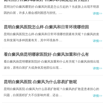
昆明治疗白癜风哪里好-白癜风到底是怎么引起的？当皮肤上出现不明原
因的白斑，许多人都会感到困惑与担忧。.....
详情>>
昆明白癜风医院怎么样-白癜风和日常环境哪些因
昆明白癜风医院怎么样-白癜风和日常环境哪些因素有关呢？白癜风的发
生和发展与多种因素有关，其中环境条件.....
详情>>
看白癜风病昆明哪家医院好-白癜风加重和什么有
看白癜风病昆明哪家医院好-白癜风加重和什么有关呢？白癜风病情出现
波动，原有白斑扩大或身体其他部位出现.....
详情>>
昆明白癜风医院-白癜风为什么容易扩散呢
昆明白癜风医院-白癜风为什么容易扩散呢？白癜风的扩散是患者担心的
问题，白斑面积扩大不仅影响外观，还会.....
详情>>