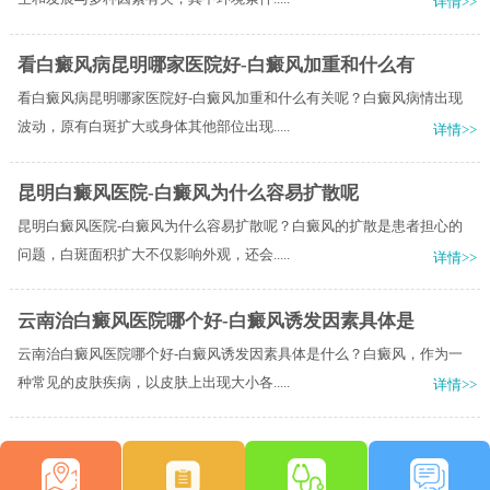
详情>>
看白癜风病昆明哪家医院好-白癜风加重和什么有
看白癜风病昆明哪家医院好-白癜风加重和什么有关呢？白癜风病情出现
波动，原有白斑扩大或身体其他部位出现.....
详情>>
昆明白癜风医院-白癜风为什么容易扩散呢
昆明白癜风医院-白癜风为什么容易扩散呢？白癜风的扩散是患者担心的
问题，白斑面积扩大不仅影响外观，还会.....
详情>>
云南治白癜风医院哪个好-白癜风诱发因素具体是
云南治白癜风医院哪个好-白癜风诱发因素具体是什么？白癜风，作为一
种常见的皮肤疾病，以皮肤上出现大小各.....
详情>>