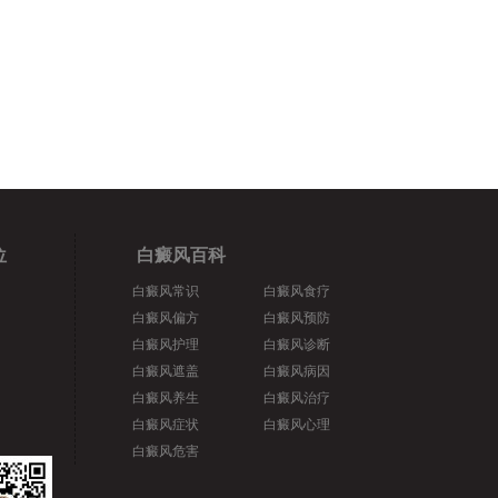
位
白癜风百科
白癜风常识
白癜风食疗
白癜风偏方
白癜风预防
白癜风护理
白癜风诊断
白癜风遮盖
白癜风病因
白癜风养生
白癜风治疗
白癜风症状
白癜风心理
白癜风危害