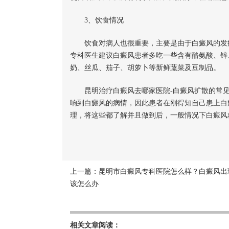
3、饮食情况
饮食对病人也很重要，主要是由于白癜风的发病
专科医生建议白癜风患者多吃一些含有酪氨酸、锌
奶、丝瓜、茄子、胡萝卜等新鲜蔬菜及豆制品。
昆明治疗白癜风去哪家医院-白癜风扩散的常见
响到白癜风的病情，因此患者在刚得知自己患上白
理，将这些都了解并且做到后，一般情况下白癜风
上一篇：
昆明市白癜风专科医院怎么样？白癜风出
该怎么办
相关文章阅读：