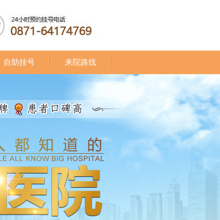
自助挂号
来院路线