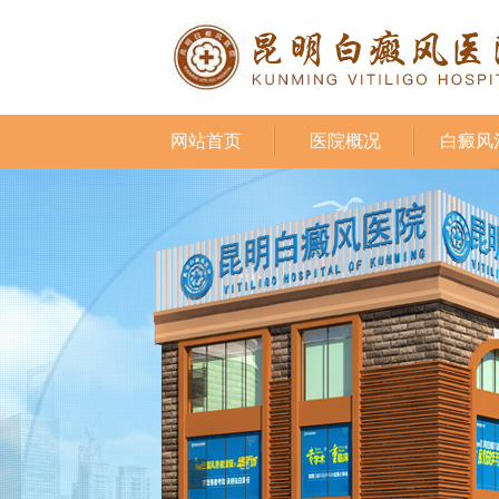
网站首页
医院概况
白癜风