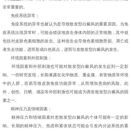
非常重要的。
免疫系统异常：
免疫系统的异常也被认为是导致散发型白癜风的重要原因。当免
疫系统出现异常时，可能会错误地攻击身体内部的正常细胞，其中就
包括对皮肤色素细胞的攻击。这种攻击会导致色素细胞受损、凋亡或
者失去功能，进而形成白色斑点，进而引发散发型白癜风的发生。
环境因素和外部刺激：
环境因素和外部刺激也可能对散发型白癜风的发生起到一定影
响。一些研究发现，长期暴露在化学物质、重金属、有害物质等环境
中的人群，容易导致皮肤免疫功能异常，从而增加患病的风险。此
外，创伤、日晒、感染等外部刺激也可能成为诱发散发型白癜风的因
素之一。
精神压力及情绪因素：
精神压力和情绪因素对患散发型白癜风的个体可能有一定的影
响。长期的精神压力、焦虑和紧张状态可能会引发内分泌系统的紊