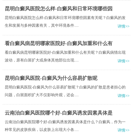
昆明白癜风医院怎么样-白癜风和日常环境哪些因
昆明白癜风医院怎么样-白癜风和日常环境哪些因素有关呢？白癜风的发
生和发展与多种因素有关，其中环境条件.....
详情>>
看白癜风病昆明哪家医院好-白癜风加重和什么有
看白癜风病昆明哪家医院好-白癜风加重和什么有关呢？白癜风病情出现
波动，原有白斑扩大或身体其他部位出现.....
详情>>
昆明白癜风医院-白癜风为什么容易扩散呢
昆明白癜风医院-白癜风为什么容易扩散呢？白癜风的扩散是患者担心的
问题，白斑面积扩大不仅影响外观，还会.....
详情>>
云南治白癜风医院哪个好-白癜风诱发因素具体是
云南治白癜风医院哪个好-白癜风诱发因素具体是什么？白癜风，作为一
种常见的皮肤疾病，以皮肤上出现大小各.....
详情>>