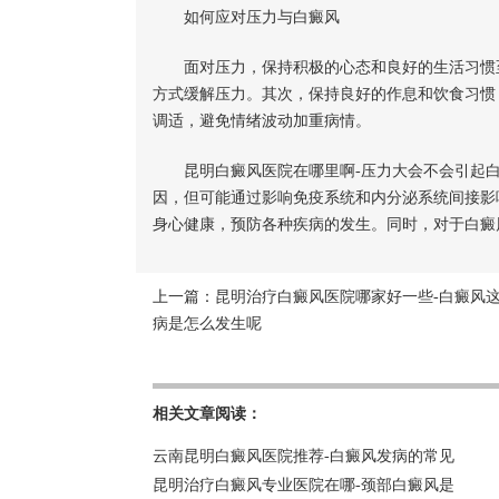
如何应对压力与白癜风
面对压力，保持积极的心态和良好的生活习惯至
方式缓解压力。其次，保持良好的作息和饮食习惯
调适，避免情绪波动加重病情。
昆明白癜风医院在哪里啊-压力大会不会引起白
因，但可能通过影响免疫系统和内分泌系统间接影
身心健康，预防各种疾病的发生。同时，对于白癜
上一篇：
昆明治疗白癜风医院哪家好一些-白癜风
病是怎么发生呢
相关文章阅读：
云南昆明白癜风医院推荐-白癜风发病的常见
昆明治疗白癜风专业医院在哪-颈部白癜风是