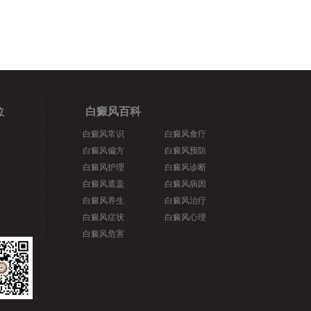
位
白癜风百科
白癜风常识
白癜风食疗
白癜风偏方
白癜风预防
白癜风护理
白癜风诊断
白癜风遮盖
白癜风病因
白癜风养生
白癜风治疗
白癜风症状
白癜风心理
白癜风危害