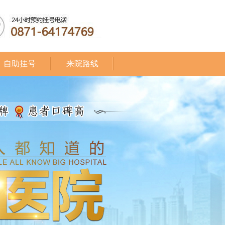
自助挂号
来院路线