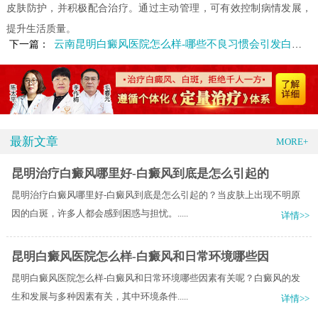
皮肤防护，并积极配合治疗。通过主动管理，可有效控制病情发展，
提升生活质量。
云南昆明白癜风医院怎么样-哪些不良习惯会引发白癜风
下一篇：
最新文章
MORE+
昆明治疗白癜风哪里好-白癜风到底是怎么引起的
昆明治疗白癜风哪里好-白癜风到底是怎么引起的？当皮肤上出现不明原
因的白斑，许多人都会感到困惑与担忧。.....
详情>>
昆明白癜风医院怎么样-白癜风和日常环境哪些因
昆明白癜风医院怎么样-白癜风和日常环境哪些因素有关呢？白癜风的发
生和发展与多种因素有关，其中环境条件.....
详情>>