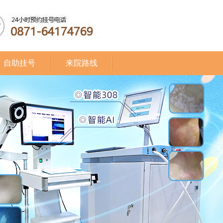
自助挂号
来院路线