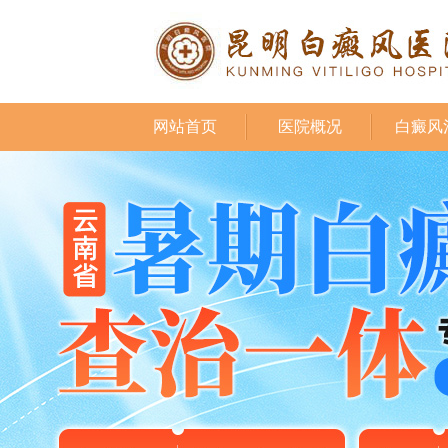
网站首页
医院概况
白癜风