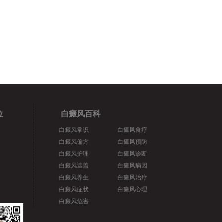
位
白癜风百科
白癜风常识
白癜风食疗
白癜风偏方
白癜风预防
白癜风护理
白癜风诊断
白癜风遮盖
白癜风病因
白癜风养生
白癜风治疗
白癜风症状
白癜风心理
白癜风危害