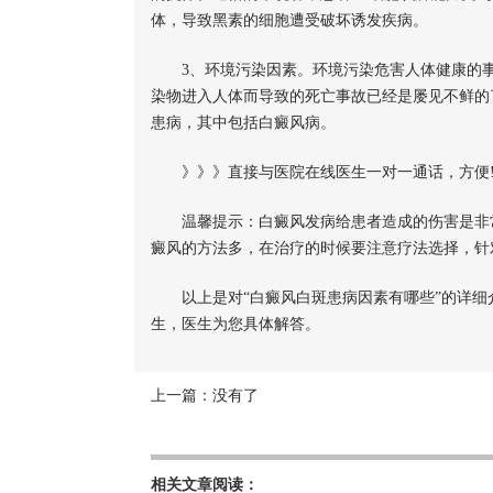
体，导致黑素的细胞遭受破坏诱发疾病。
3、环境污染因素。环境污染危害人体健康的事
染物进入人体而导致的死亡事故已经是屡见不鲜的
患病，其中包括白癜风病。
》》》直接与医院在线医生一对一通话，方便!
温馨提示：白癜风发病给患者造成的伤害是非常
癜风的方法多，在治疗的时候要注意疗法选择，针
以上是对“白癜风白斑患病因素有哪些”的详细
生，医生为您具体解答。
上一篇：没有了
相关文章阅读：