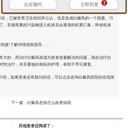
点击预约
立即回复
实，已被世界卫生组织所公认，也是造成白癜风的一个因素。污
了。非致死量的污染物进入机体后会逐渐的积累汇集，终使机体
快捷!了解详情就医指导……
大的，而治疗白癜风就成为患者首要解决的问题，现在治疗白
对性治疗，并且要做好相应的护理，有助于早日康复。
介绍，如果患者还有疑问的话，可以点击咨询白癜风医院的在线医
下一篇：
白癜风患病怎么检查病因
其他患者还阅读了：