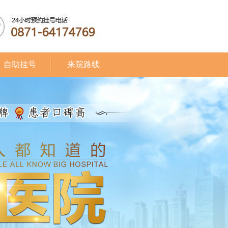
自助挂号
来院路线