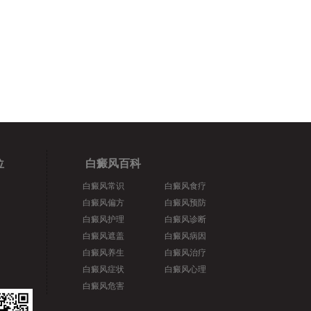
位
白癜风百科
白癜风常识
白癜风食疗
白癜风偏方
白癜风预防
白癜风护理
白癜风诊断
白癜风遮盖
白癜风病因
白癜风养生
白癜风治疗
白癜风症状
白癜风心理
白癜风危害