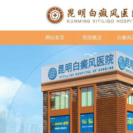
网站首页
医院概况
白癜风