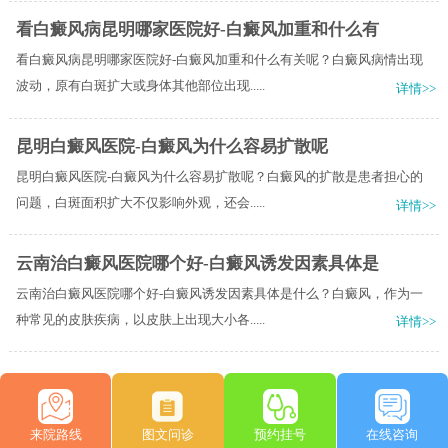
看白癜风病昆明哪家医院好-白癜风加重和什么有
看白癜风病昆明哪家医院好-白癜风加重和什么有关呢？白癜风病情出现
波动，原有白斑扩大或身体其他部位出现.....
详情>>
昆明白癜风医院-白癜风为什么容易扩散呢
昆明白癜风医院-白癜风为什么容易扩散呢？白癜风的扩散是患者担心的
问题，白斑面积扩大不仅影响外观，还会.....
详情>>
云南治白癜风医院哪个好-白癜风诱发因素具体是
云南治白癜风医院哪个好-白癜风诱发因素具体是什么？白癜风，作为一
种常见的皮肤疾病，以皮肤上出现大小各.....
详情>>
来院路线
图文问诊
预约挂号
在线咨询