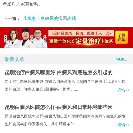
希望对大家有帮助。
儿童患上白癜风的病因表现
下一篇：
最新文章
MORE+
昆明治疗白癜风哪里好-白癜风到底是怎么引起的
昆明治疗白癜风哪里好-白癜风到底是怎么引起的？当皮肤上出现不明原
因的白斑，许多人都会感到困惑与担忧。.....
详情>>
昆明白癜风医院怎么样-白癜风和日常环境哪些因
昆明白癜风医院怎么样-白癜风和日常环境哪些因素有关呢？白癜风的发
生和发展与多种因素有关，其中环境条件.....
详情>>