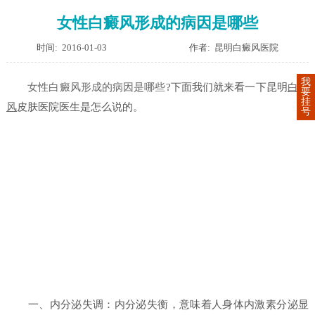
女性白癜风形成的病因是哪些
时间: 2016-01-03
作者: 昆明白癜风医院
我
女性白癜风形成的病因是哪些
?下面我们就来看一下昆明
白癜
要
挂
风
皮肤医院医生是怎么说的。
号
一、内分泌失调：内分泌失衡，意味着人身体内激素分泌显