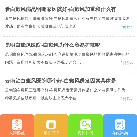
看白癜风病昆明哪家医院好-白癜风加重和什么有
看白癜风病昆明哪家医院好-白癜风加重和什么有关呢？白癜风病情出现
波动，原有白斑扩大或身体其他部位出现.....
详情>>
昆明白癜风医院-白癜风为什么容易扩散呢
昆明白癜风医院-白癜风为什么容易扩散呢？白癜风的扩散是患者担心的
问题，白斑面积扩大不仅影响外观，还会.....
详情>>
云南治白癜风医院哪个好-白癜风诱发因素具体是
云南治白癜风医院哪个好-白癜风诱发因素具体是什么？白癜风，作为一
种常见的皮肤疾病，以皮肤上出现大小各.....
详情>>
来院路线
图文问诊
预约挂号
在线咨询