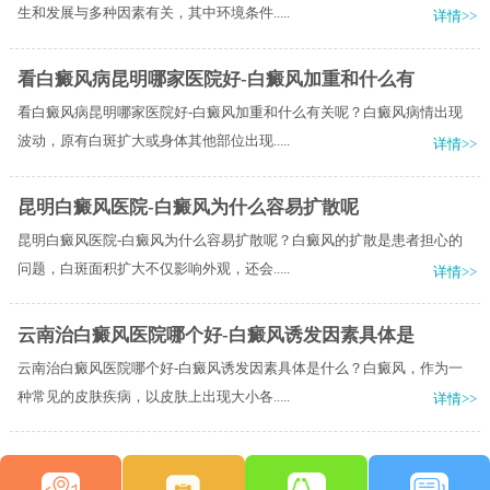
生和发展与多种因素有关，其中环境条件.....
详情>>
看白癜风病昆明哪家医院好-白癜风加重和什么有
看白癜风病昆明哪家医院好-白癜风加重和什么有关呢？白癜风病情出现
波动，原有白斑扩大或身体其他部位出现.....
详情>>
昆明白癜风医院-白癜风为什么容易扩散呢
昆明白癜风医院-白癜风为什么容易扩散呢？白癜风的扩散是患者担心的
问题，白斑面积扩大不仅影响外观，还会.....
详情>>
云南治白癜风医院哪个好-白癜风诱发因素具体是
云南治白癜风医院哪个好-白癜风诱发因素具体是什么？白癜风，作为一
种常见的皮肤疾病，以皮肤上出现大小各.....
详情>>