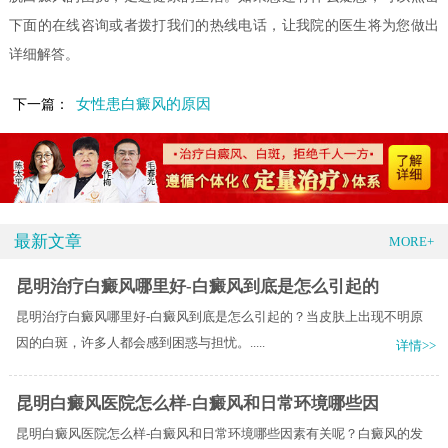
下面的在线咨询或者拨打我们的热线电话，让我院的医生将为您做出
详细解答。
女性患白癜风的原因
下一篇：
最新文章
MORE+
昆明治疗白癜风哪里好-白癜风到底是怎么引起的
昆明治疗白癜风哪里好-白癜风到底是怎么引起的？当皮肤上出现不明原
因的白斑，许多人都会感到困惑与担忧。.....
详情>>
昆明白癜风医院怎么样-白癜风和日常环境哪些因
昆明白癜风医院怎么样-白癜风和日常环境哪些因素有关呢？白癜风的发