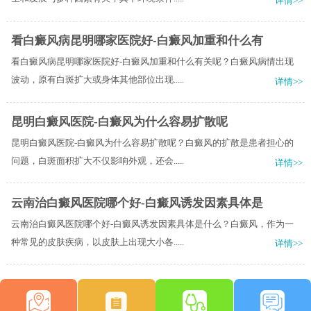
详情>>
看白癜风病昆明哪家医院好-白癜风加重和什么有
看白癜风病昆明哪家医院好-白癜风加重和什么有关呢？白癜风病情出现
波动，原有白斑扩大或身体其他部位出现.....
详情>>
昆明白癜风医院-白癜风为什么容易扩散呢
昆明白癜风医院-白癜风为什么容易扩散呢？白癜风的扩散是患者担心的
问题，白斑面积扩大不仅影响外观，还会.....
详情>>
云南治白癜风医院哪个好-白癜风诱发因素具体是
云南治白癜风医院哪个好-白癜风诱发因素具体是什么？白癜风，作为一
种常见的皮肤疾病，以皮肤上出现大小各.....
详情>>