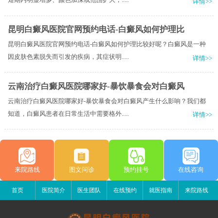
详情>>
昆明白癜风医院官网预约电话-白癜风如何护理比
昆明白癜风医院官网预约电话-白癜风如何护理比较好呢？白癜风是一种
因皮肤色素脱失而引发的疾病，其症状明.....
详情>>
云南治疗白癜风医院哪家好-暴饮暴食会对白癜风
云南治疗白癜风医院哪家好-暴饮暴食会对白癜风产生什么影响？我们都
知道，白癜风患者在日常生活中需要格外.....
详情>>
来院路线
图文问诊
预约挂号
在线咨询
首页
医院简介
医生团队
在线预约
就医指南
来院路线