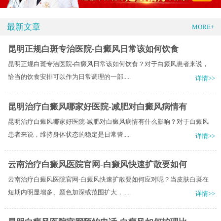
最新文章
MORE+
昆明正规白斑专治医院-白癜风日常该如何饮食
昆明正规白斑专治医院-白癜风日常该如何饮食？对于白癜风患者来说，
恰当的饮食安排可以作为日常调理的一部.....
详情>>
昆明治疗白癜风哪家好医院-减肥对白癜风病情有
昆明治疗白癜风哪家好医院-减肥对白癜风病情有什么影响？对于白癜风
患者来说，维持身体状态的稳定是日常管.....
详情>>
云南治疗白癜风医院官网-白癜风快速扩散要如何
云南治疗白癜风医院官网-白癜风快速扩散要如何应对呢？当皮肤白斑在
短期内明显增多、颜色加深或范围扩大，.....
详情>>