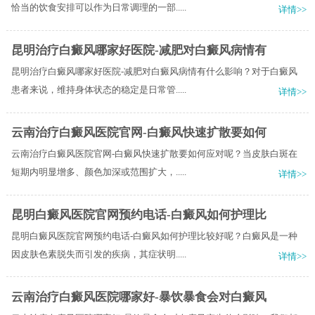
恰当的饮食安排可以作为日常调理的一部.....
详情>>
昆明治疗白癜风哪家好医院-减肥对白癜风病情有
昆明治疗白癜风哪家好医院-减肥对白癜风病情有什么影响？对于白癜风
患者来说，维持身体状态的稳定是日常管.....
详情>>
云南治疗白癜风医院官网-白癜风快速扩散要如何
云南治疗白癜风医院官网-白癜风快速扩散要如何应对呢？当皮肤白斑在
短期内明显增多、颜色加深或范围扩大，.....
详情>>
昆明白癜风医院官网预约电话-白癜风如何护理比
昆明白癜风医院官网预约电话-白癜风如何护理比较好呢？白癜风是一种
因皮肤色素脱失而引发的疾病，其症状明.....
详情>>
云南治疗白癜风医院哪家好-暴饮暴食会对白癜风