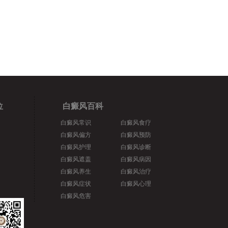
位
白癜风百科
白癜风常识
白癜风食疗
白癜风偏方
白癜风预防
白癜风护理
白癜风诊断
白癜风遮盖
白癜风病因
白癜风养生
白癜风治疗
白癜风症状
白癜风心理
白癜风危害