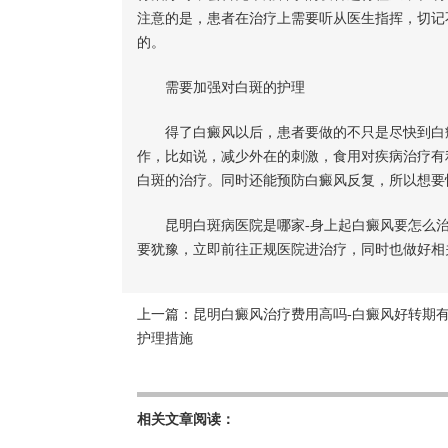
注意的是，患者在治疗上需要听从医生指挥，切记
的。
需要加强对白斑的护理
得了白癜风以后，患者要做的不只是尽快到白癜
作，比如说，减少外在的刺激，食用对疾病治疗有
白斑的治疗。同时还能预防白癜风反复，所以想要
昆明白斑病医院是哪家-身上起白癜风要怎么治
要犹豫，立即前往正规医院进治疗，同时也做好相
上一篇：
昆明白癜风治疗费用高吗-白癜风好转期
护理措施
相关文章阅读：