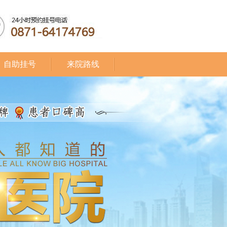
自助挂号
来院路线