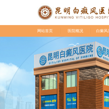
网站首页
医院概况
白癜风