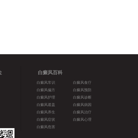
位
白癜风百科
白癜风常识
白癜风食疗
白癜风偏方
白癜风预防
白癜风护理
白癜风诊断
白癜风遮盖
白癜风病因
白癜风养生
白癜风治疗
白癜风症状
白癜风心理
白癜风危害