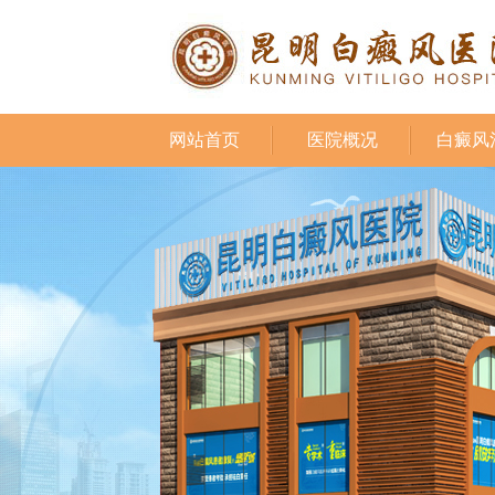
网站首页
医院概况
白癜风