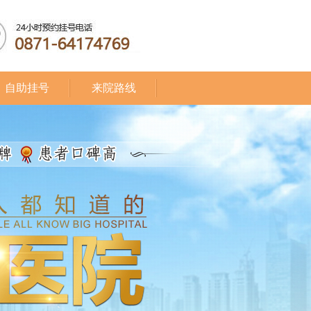
自助挂号
来院路线