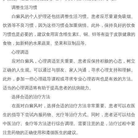
调整生活习惯
白癜风的个人护理还包括调整生活习惯。患者应尽量避免吸烟、
饮酒等不良习惯，因为这些习惯会加重病情。此外，保持良好的饮食
习惯也是必要的，建议食用富含维生素E、铜、锌等有益于皮肤健康的
食物，如新鲜的水果蔬菜、坚果和豆制品等。
心理调适
应对白癜风，心理调适至关重要。患者应保持积极的心态，树立
正确的人生观。可以通过与朋友、家人沟通，寻求心理支持和理解。
此外，参加一些心理疏导课程或寻求专业心理咨询也是有效的方法。
适当的心理调适将有助于提高患者的抗病能力。
选择合适的治疗方法
在面对白癜风时，选择合适的治疗方法非常重要。患者可以在医
生的指导下尝试内服药物、光疗等治疗方式。同时，患者还可以结合
中医治疗、食疗等方法进行综合调理。需要注意的是，治疗过程中要
注意药物的正确使用和遵循医生的建议。