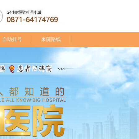
自助挂号
来院路线