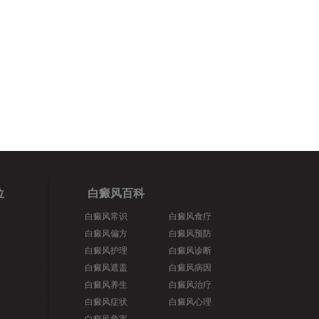
位
白癜风百科
白癜风常识
白癜风食疗
白癜风偏方
白癜风预防
白癜风护理
白癜风诊断
白癜风遮盖
白癜风病因
白癜风养生
白癜风治疗
白癜风症状
白癜风心理