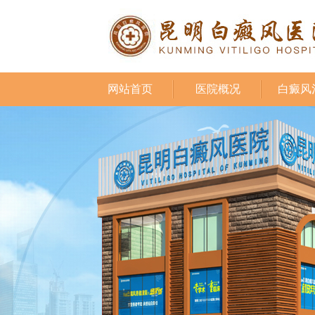
网站首页
医院概况
白癜风