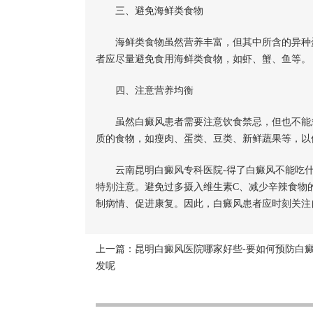
三、避免海鲜类食物
海鲜类食物虽然营养丰富，但其中所含的异种蛋
者应尽量避免食用海鲜类食物，如虾、蟹、鱼等。
四、注意营养均衡
虽然白癜风患者需要注意饮食禁忌，但也不能忽
质的食物，如瘦肉、蛋类、豆类、新鲜蔬果等，以
云南昆明白癜风专科医院-得了白癜风不能吃什
特别注意。避免过多摄入维生素C、减少辛辣食物
制病情、促进康复。因此，白癜风患者应时刻关注
上一篇：
昆明白癜风医院哪家好些-要如何预防白
发呢