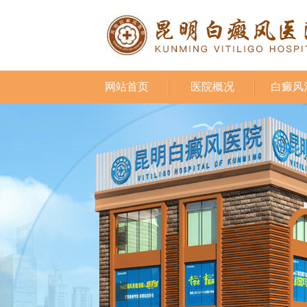
网站首页
医院概况
白癜风