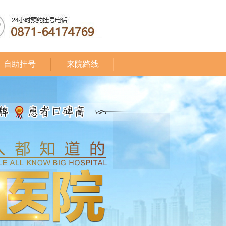
自助挂号
来院路线