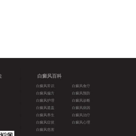
位
白癜风百科
白癜风常识
白癜风食疗
白癜风偏方
白癜风预防
白癜风护理
白癜风诊断
白癜风遮盖
白癜风病因
白癜风养生
白癜风治疗
白癜风症状
白癜风心理
白癜风危害