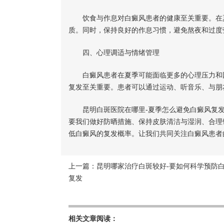
饮食与作息对白癜风患者的健康至关重要。在夏
质。同时，保持良好的作息习惯，避免熬夜和过度
四、心理调适与情绪管理
白癜风患者在夏季可能面临更多的心理压力和困
复发至关重要。患者可以通过运动、听音乐、与朋
昆明白斑医院在哪里-夏季怎么避免白癜风复
要我们做好防晒措施、保持皮肤清洁与湿润、合理
低白癜风的复发概率。让我们共同关注白癜风患者
上一篇：
昆明哪家治疗白斑较好-要如何科学预防
复发
相关文章阅读：