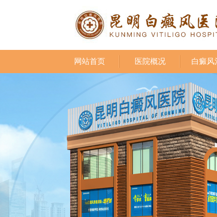
网站首页
医院概况
白癜风