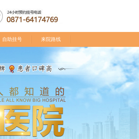
自助挂号
来院路线