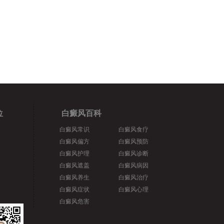
位
白癜风百科
白癜风常识
白癜风食疗
白癜风偏方
白癜风预防
白癜风护理
白癜风诊断
白癜风遮盖
白癜风病因
白癜风养生
白癜风治疗
白癜风症状
白癜风心理
白癜风危害