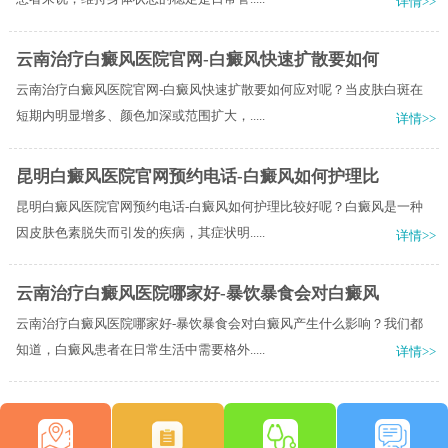
详情>>
云南治疗白癜风医院官网-白癜风快速扩散要如何
云南治疗白癜风医院官网-白癜风快速扩散要如何应对呢？当皮肤白斑在
短期内明显增多、颜色加深或范围扩大，.....
详情>>
昆明白癜风医院官网预约电话-白癜风如何护理比
昆明白癜风医院官网预约电话-白癜风如何护理比较好呢？白癜风是一种
因皮肤色素脱失而引发的疾病，其症状明.....
详情>>
云南治疗白癜风医院哪家好-暴饮暴食会对白癜风
云南治疗白癜风医院哪家好-暴饮暴食会对白癜风产生什么影响？我们都
知道，白癜风患者在日常生活中需要格外.....
详情>>