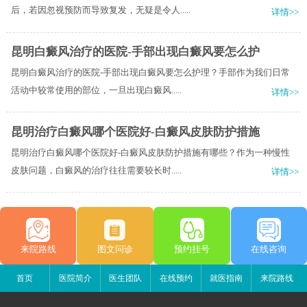
后，若因忽视预防而导致复发，无疑是令人.....
详情>>
昆明白癜风治疗的医院-手部出现白癜风要怎么护
昆明白癜风治疗的医院-手部出现白癜风要怎么护理？手部作为我们日常
活动中较常使用的部位，一旦出现白癜风.....
详情>>
昆明治疗白癜风哪个医院好-白癜风皮肤防护措施
昆明治疗白癜风哪个医院好-白癜风皮肤防护措施有哪些？作为一种慢性
皮肤问题，白癜风的治疗往往需要较长时.....
详情>>
来院路线
图文问诊
预约挂号
在线咨询
首页
医院简介
医生团队
在线预约
就医指南
来院路线