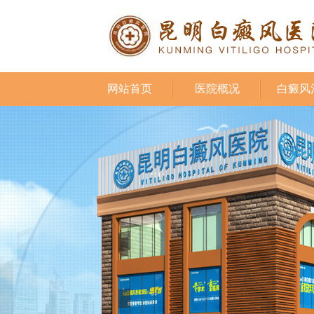
网站首页
医院概况
白癜风