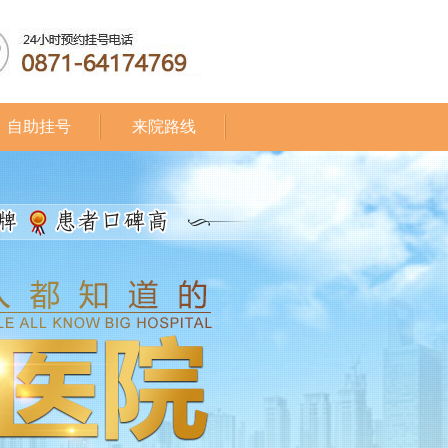
自助挂号
来院路线