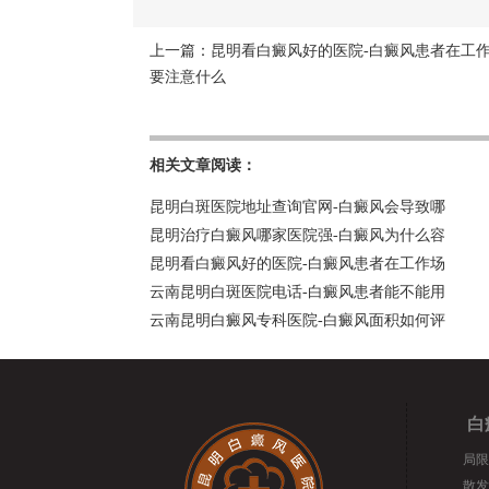
上一篇：
昆明看白癜风好的医院-白癜风患者在工
要注意什么
相关文章阅读：
昆明白斑医院地址查询官网-白癜风会导致哪
昆明治疗白癜风哪家医院强-白癜风为什么容
昆明看白癜风好的医院-白癜风患者在工作场
云南昆明白斑医院电话-白癜风患者能不能用
云南昆明白癜风专科医院-白癜风面积如何评
白
局限
散发