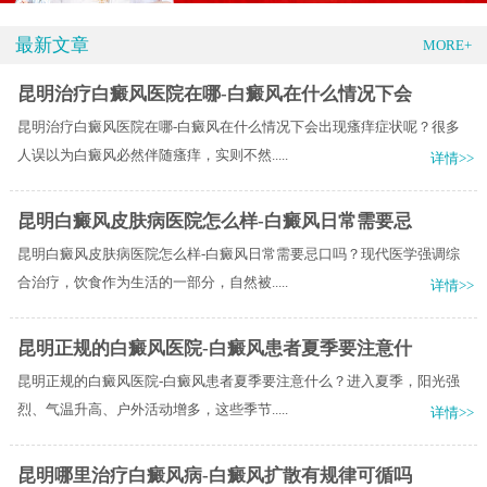
最新文章
MORE+
昆明治疗白癜风医院在哪-白癜风在什么情况下会
昆明治疗白癜风医院在哪-白癜风在什么情况下会出现瘙痒症状呢？很多
人误以为白癜风必然伴随瘙痒，实则不然.....
详情>>
昆明白癜风皮肤病医院怎么样-白癜风日常需要忌
昆明白癜风皮肤病医院怎么样-白癜风日常需要忌口吗？现代医学强调综
合治疗，饮食作为生活的一部分，自然被.....
详情>>
昆明正规的白癜风医院-白癜风患者夏季要注意什
昆明正规的白癜风医院-白癜风患者夏季要注意什么？进入夏季，阳光强
烈、气温升高、户外活动增多，这些季节.....
详情>>
昆明哪里治疗白癜风病-白癜风扩散有规律可循吗