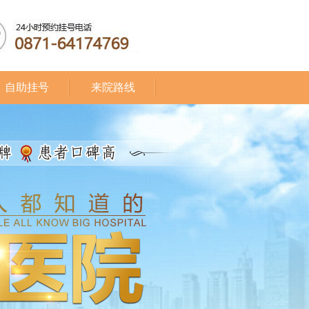
自助挂号
来院路线