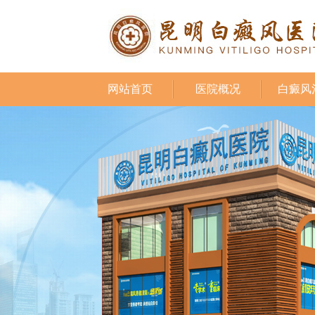
网站首页
医院概况
白癜风