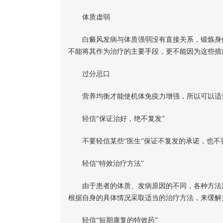
体质虚弱
白癜风发病与体质强弱没有直接关系，锻炼身体
不能将其作为治疗的主要手段，更不能因为这些措
过分忌口
营养均衡才能使机体免疫力增强，所以可以适量
轻信“保证治好，绝不复发”
不要轻信某些“医生”保证不复发的承诺，也不
轻信“特效治疗方法”
由于患者的体质、发病原因的不同，各种方法产
根据自身的具体情况采取适当的治疗方法，来缓解
轻信“短期康复的特效药”