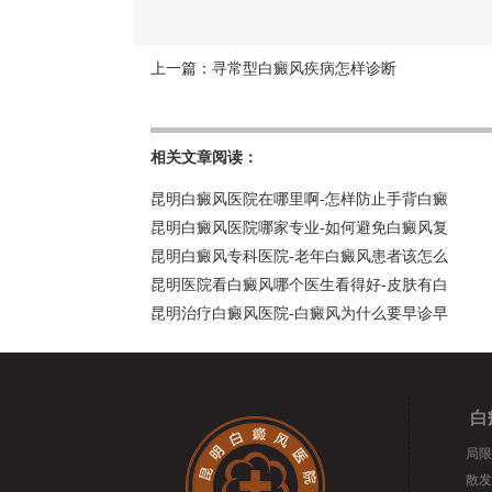
上一篇：
寻常型白癜风疾病怎样诊断
相关文章阅读：
昆明白癜风医院在哪里啊-怎样防止手背白癜
昆明白癜风医院哪家专业-如何避免白癜风复
昆明白癜风专科医院-老年白癜风患者该怎么
昆明医院看白癜风哪个医生看得好-皮肤有白
昆明治疗白癜风医院-白癜风为什么要早诊早
白
局限
散发