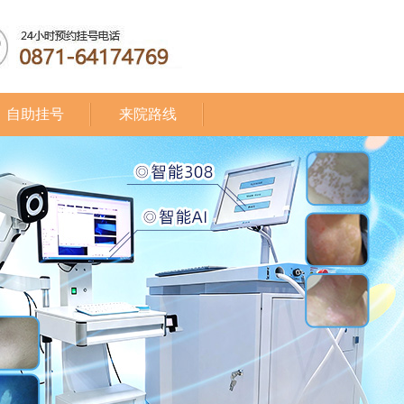
自助挂号
来院路线