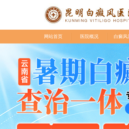
网站首页
医院概况
白癜风