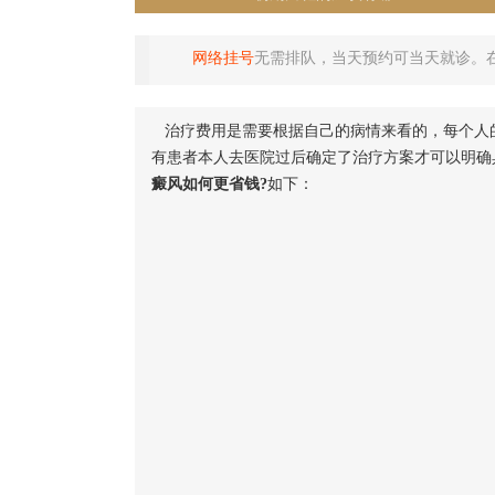
网络挂号
无需排队，当天预约可当天就诊。
治疗费用是需要根据自己的病情来看的，每个人
有患者本人去医院过后确定了治疗方案才可以明确
癜风如何更省钱?
如下：