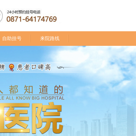
自助挂号
来院路线