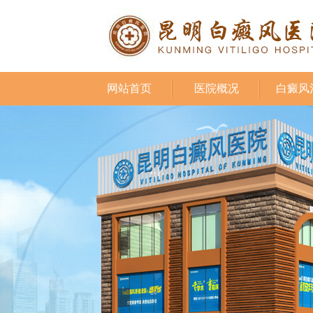
网站首页
医院概况
白癜风