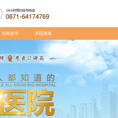
自助挂号
来院路线