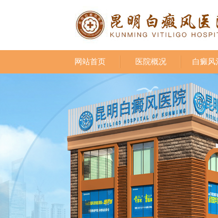
网站首页
医院概况
白癜风