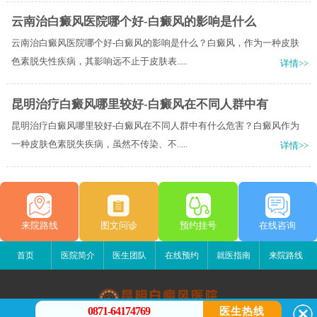
云南治白癜风医院哪个好-白癜风的影响是什么
云南治白癜风医院哪个好-白癜风的影响是什么？白癜风，作为一种皮肤
色素脱失性疾病，其影响远不止于皮肤表.....
详情>>
昆明治疗白癜风哪里较好-白癜风在不同人群中有
昆明治疗白癜风哪里较好-白癜风在不同人群中有什么危害？白癜风作为
一种皮肤色素脱失疾病，虽然不传染、不.....
详情>>
来院路线
图文问诊
预约挂号
在线咨询
首页
医院简介
医生团队
在线预约
就医指南
来院路线
0871-64174769
医生热线