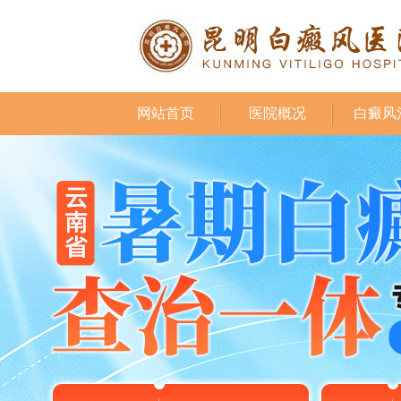
网站首页
医院概况
白癜风