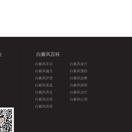
位
白癜风百科
白癜风常识
白癜风食疗
白癜风偏方
白癜风预防
白癜风护理
白癜风诊断
白癜风遮盖
白癜风病因
白癜风养生
白癜风治疗
白癜风症状
白癜风心理
白癜风危害