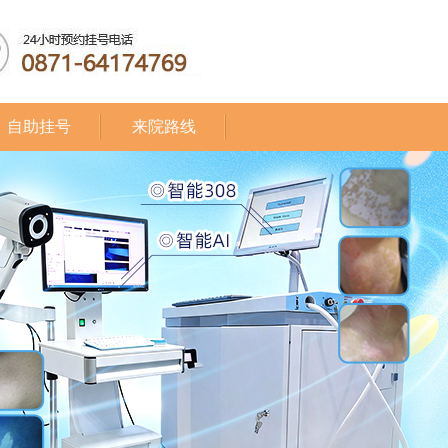
自助挂号
来院路线