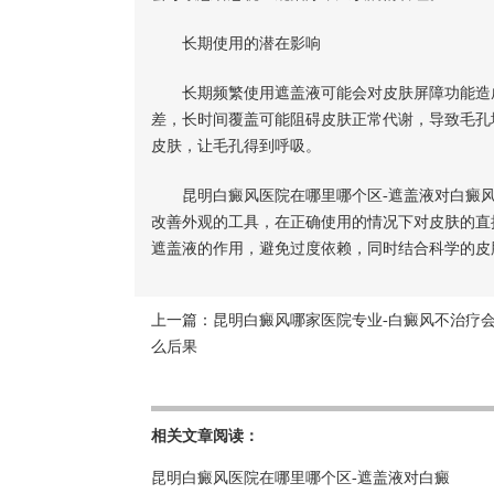
长期使用的潜在影响
长期频繁使用遮盖液可能会对皮肤屏障功能造成
差，长时间覆盖可能阻碍皮肤正常代谢，导致毛孔
皮肤，让毛孔得到呼吸。
昆明白癜风医院在哪里哪个区-遮盖液对白癜风
改善外观的工具，在正确使用的情况下对皮肤的直
遮盖液的作用，避免过度依赖，同时结合科学的皮
上一篇：
昆明白癜风哪家医院专业-白癜风不治疗
么后果
相关文章阅读：
昆明白癜风医院在哪里哪个区-遮盖液对白癜