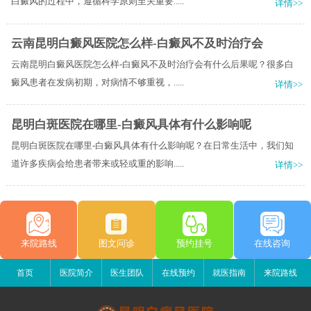
白癜风的过程中，遵循科学原则至关重要.....
详情>>
云南昆明白癜风医院怎么样-白癜风不及时治疗会
云南昆明白癜风医院怎么样-白癜风不及时治疗会有什么后果呢？很多白
癜风患者在发病初期，对病情不够重视，.....
详情>>
昆明白斑医院在哪里-白癜风具体有什么影响呢
昆明白斑医院在哪里-白癜风具体有什么影响呢？在日常生活中，我们知
道许多疾病会给患者带来或轻或重的影响.....
详情>>
来院路线
图文问诊
预约挂号
在线咨询
首页
医院简介
医生团队
在线预约
就医指南
来院路线