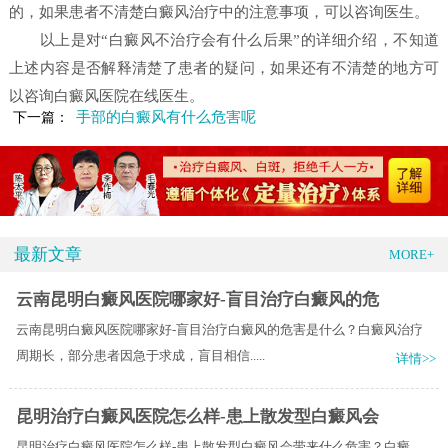
的，如果患者不清楚白癜风治疗中的注意事项，可以咨询医生。
以上是对“白癜风不治疗会有什么后果”的详细介绍，不知道
上述内容是否解释清楚了患者的疑问，如果还有不清楚的地方可
以咨询白癜风医院在线医生。
手部的白癜风有什么危害呢
下一篇：
最新文章
MORE+
云南昆明白癜风医院哪家好-盲目治疗白癜风的危
云南昆明白癜风医院哪家好-盲目治疗白癜风的危害是什么？白癜风治疗
周期长，部分患者因急于求成，盲目相信.....
详情>>
昆明治疗白癜风医院怎么样-患上散发型白癜风会
昆明治疗白癜风医院怎么样-患上散发型白癜风会带来什么危害？白癜