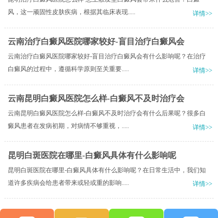
风，这一顽固性皮肤疾病，根据其临床表现.....
详情>>
云南治疗白癜风医院哪家较好-盲目治疗白癜风会
云南治疗白癜风医院哪家较好-盲目治疗白癜风会有什么影响呢？在治疗
白癜风的过程中，遵循科学原则至关重要.....
详情>>
云南昆明白癜风医院怎么样-白癜风不及时治疗会
云南昆明白癜风医院怎么样-白癜风不及时治疗会有什么后果呢？很多白
癜风患者在发病初期，对病情不够重视，.....
详情>>
昆明白斑医院在哪里-白癜风具体有什么影响呢
昆明白斑医院在哪里-白癜风具体有什么影响呢？在日常生活中，我们知
道许多疾病会给患者带来或轻或重的影响.....
详情>>