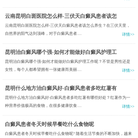
云南昆明白斑医院怎么样-三伏天白癜风患者该怎
云南昆明白斑医院怎么样-三伏天白癜风患者该怎么养生？在三伏天里，
自然界的阳气达到顶峰，对于白癜风患者.....
详情>>
昆明治白癜风哪个强-如何才能做好白癜风护理工
昆明治白癜风哪个强-如何才能做好白癜风护理工作呢？不管是男性还是
女性，每个人都希望拥有一张健康而美丽.....
详情>>
昆明什么地方治白癜风好-白癜风患者多吃红薯有
昆明什么地方治白癜风好-白癜风患者多吃红薯有哪些好处？红薯作为一
种营养价值极高的食物，在很多健康饮食.....
详情>>
白癜风患者冬天时候早餐吃什么食物呢
白癜风患者冬天时候早餐吃什么食物呢? 随着生活节奏的不断加快，越来