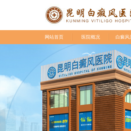
网站首页
医院概况
白癜风