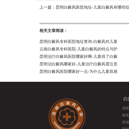
上一篇：
昆明白癜风医院地址-儿童白癜风有哪些
相关文章阅读：
昆明白癜风专科医院地址查询-白癜风对儿童
云南白癜风专科医院-儿童白癜风的特点与护
昆明治疗白癜风医院哪家好啊-儿童得了白癜
昆明治白癜风哪家好-儿童治疗白癜风需注意
昆明白癜风医院哪家好一点-为什么儿童容易
白
局限
散发
肢端