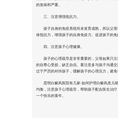
的发病和严重。
三、注意增强抵抗力。
孩子自身的免疫系统尚未发育成熟，所以父母要
体抵抗力，增强孩子的自身免疫力。促进孩子的免
四、注意孩子心理健康。
孩子的心理疏导是非常重要的，父母如果只注重
的自尊心受损，缺乏自信。要注意多与孩子沟通交
过于严厉的对待孩子，缓解孩子的心理压力，避免
昆明白癜风医院有几家-如何护理白癜风患儿
均衡，注意孩子心理疏导，帮助孩子配合医生治疗
一个快乐的童年。