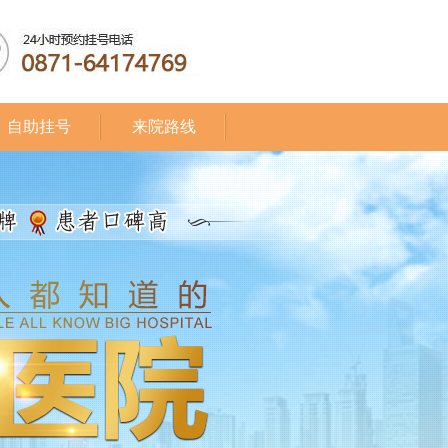
自助挂号
来院路线