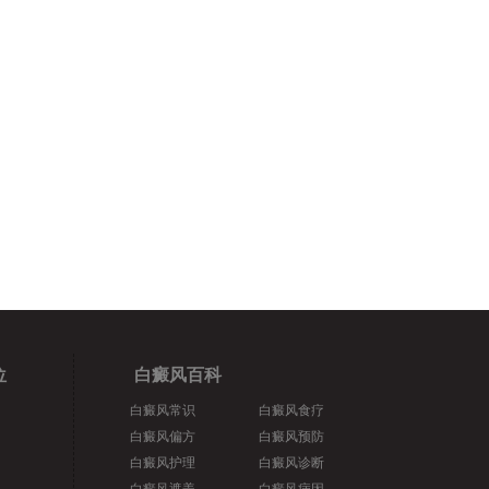
位
白癜风百科
白癜风常识
白癜风食疗
白癜风偏方
白癜风预防
白癜风护理
白癜风诊断