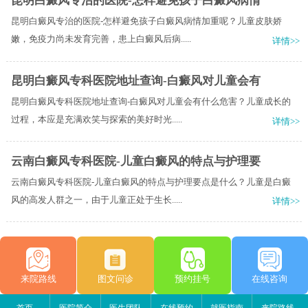
昆明白癜风专治的医院-怎样避免孩子白癜风病情
昆明白癜风专治的医院-怎样避免孩子白癜风病情加重呢？儿童皮肤娇
嫩，免疫力尚未发育完善，患上白癜风后病.....
详情>>
昆明白癜风专科医院地址查询-白癜风对儿童会有
昆明白癜风专科医院地址查询-白癜风对儿童会有什么危害？儿童成长的
过程，本应是充满欢笑与探索的美好时光.....
详情>>
云南白癜风专科医院-儿童白癜风的特点与护理要
云南白癜风专科医院-儿童白癜风的特点与护理要点是什么？儿童是白癜
风的高发人群之一，由于儿童正处于生长.....
详情>>
来院路线
图文问诊
预约挂号
在线咨询