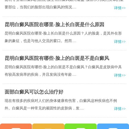
要部位，当我们的脸部出现白癜风的情况.....
详情>>
昆明白癜风医院在哪里-脸上长白斑是什么原因
昆明白癜风医院在哪里-脸上长白斑是什么原因？人的脸庞，是其外在形
象的象征，也是与他人交流的窗口。然而.....
详情>>
昆明白癜风医院有哪些-脸上的白斑是不是白癜风
昆明白癜风医院有哪些-脸上的白斑是不是白癜风？白癜风是皮肤病中具
有较高发病率的疾病，并且发病没有年龄.....
详情>>
面部白癜风可以怎么治疗好
现在有很多的疾病对人们的身体健康有伤害，白癜风这种疾病也不例
外。白癜风是一种常见的顽固性的皮肤病，发.....
详情>>