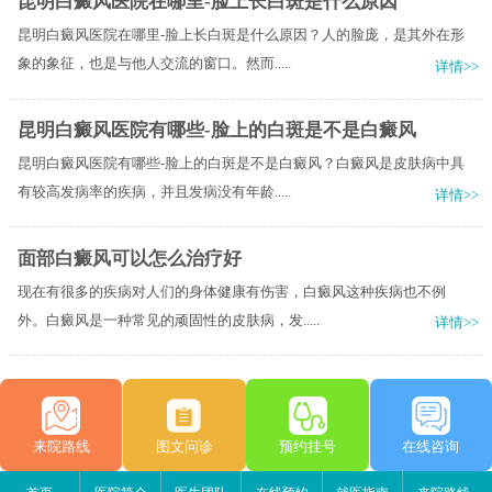
昆明白癜风医院在哪里-脸上长白斑是什么原因
昆明白癜风医院在哪里-脸上长白斑是什么原因？人的脸庞，是其外在形
象的象征，也是与他人交流的窗口。然而.....
详情>>
昆明白癜风医院有哪些-脸上的白斑是不是白癜风
昆明白癜风医院有哪些-脸上的白斑是不是白癜风？白癜风是皮肤病中具
有较高发病率的疾病，并且发病没有年龄.....
详情>>
面部白癜风可以怎么治疗好
现在有很多的疾病对人们的身体健康有伤害，白癜风这种疾病也不例
外。白癜风是一种常见的顽固性的皮肤病，发.....
详情>>
来院路线
图文问诊
预约挂号
在线咨询