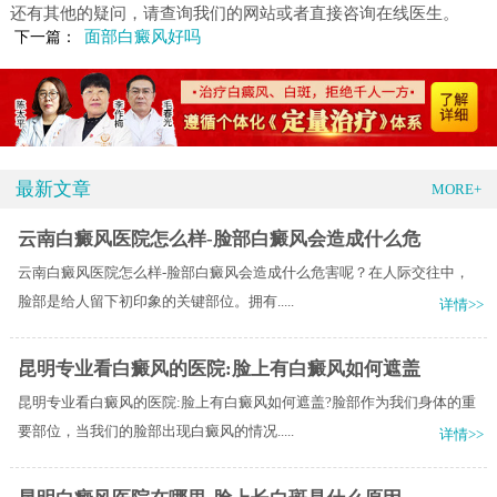
还有其他的疑问，请查询我们的网站或者直接咨询在线医生。
面部白癜风好吗
下一篇：
最新文章
MORE+
云南白癜风医院怎么样-脸部白癜风会造成什么危
云南白癜风医院怎么样-脸部白癜风会造成什么危害呢？在人际交往中，
脸部是给人留下初印象的关键部位。拥有.....
详情>>
昆明专业看白癜风的医院:脸上有白癜风如何遮盖
昆明专业看白癜风的医院:脸上有白癜风如何遮盖?脸部作为我们身体的重
要部位，当我们的脸部出现白癜风的情况.....
详情>>