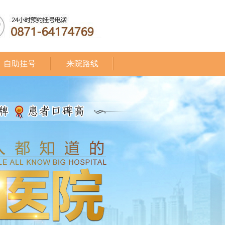
自助挂号
来院路线