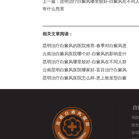
上一篇：
昆明治疗白癜风哪里较好-白癜风在不同
有什么危害
相关文章阅读：
昆明治疗白癜风的医院推荐-春季对白癜风患
云南治白癜风医院哪个好-白癜风的影响是什
昆明治疗白癜风哪里较好-白癜风在不同人群
云南昆明白癜风医院哪家好-盲目治疗白癜风
昆明治疗白癜风医院怎么样-患上散发型白癜
白
局限
散发
肢端