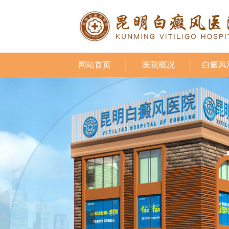
网站首页
医院概况
白癜风