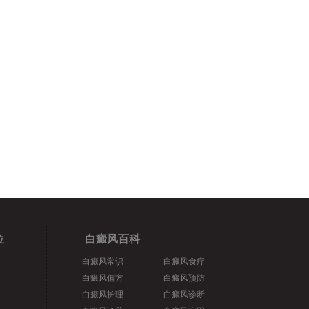
位
白癜风百科
白癜风常识
白癜风食疗
白癜风偏方
白癜风预防
白癜风护理
白癜风诊断