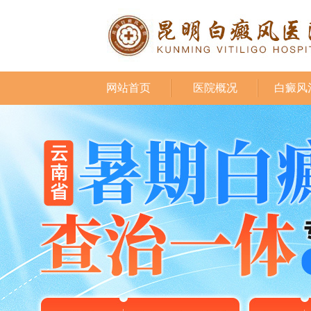
网站首页
医院概况
白癜风