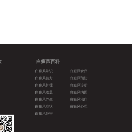
位
白癜风百科
白癜风常识
白癜风食疗
白癜风偏方
白癜风预防
白癜风护理
白癜风诊断
白癜风遮盖
白癜风病因
白癜风养生
白癜风治疗
白癜风症状
白癜风心理
白癜风危害