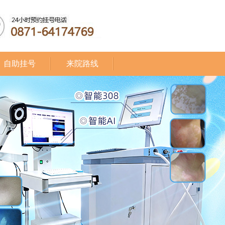
自助挂号
来院路线